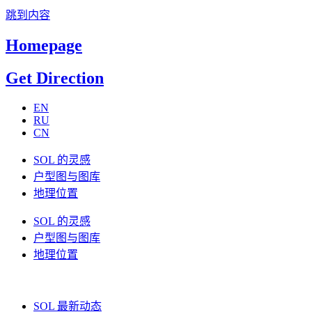
跳到内容
Homepage
Get Direction
EN
RU
CN
SOL 的灵感
户型图与图库
地理位置
SOL 的灵感
户型图与图库
地理位置
SOL 最新动态