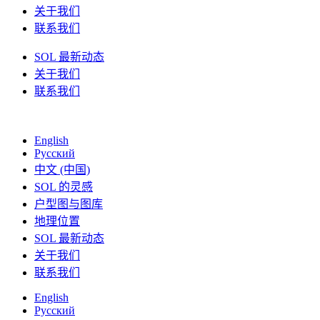
关于我们
联系我们
SOL 最新动态
关于我们
联系我们
English
Русский
中文 (中国)
SOL 的灵感
户型图与图库
地理位置
SOL 最新动态
关于我们
联系我们
English
Русский