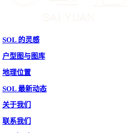
SOL 的灵感
户型图与图库
地理位置
SOL 最新动态
关于我们
联系我们