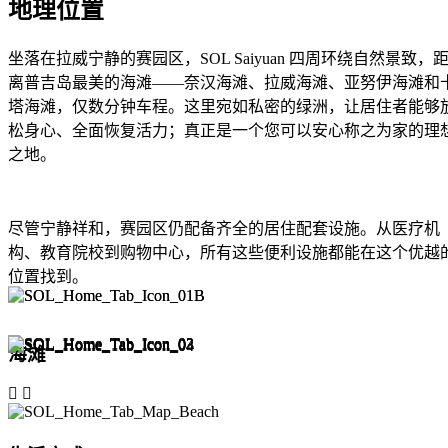
地理位置
坐落在拉威宁静的赛园区，SOL Saiyuan 四周环绕自然景致，
离普吉岛最美的海滩——奈汉海滩、拉威海滩、亚努伊海滩和
塔海滩，仅数分钟车程。这里宛如私密的绿洲，让居住者能够
松身心、全面恢复活力；真正是一个您可以安心称之为家的理
之地。
尽管宁静祥和，赛园区仍配备齐全的居住配套设施。从医疗机
构、教育院校到购物中心，所有这些便利设施都能在这个优越
位置找到。
海滩