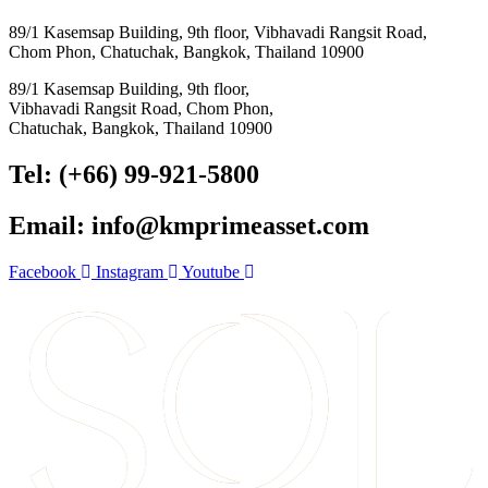
89/1 Kasemsap Building, 9th floor, Vibhavadi Rangsit Road,
Chom Phon, Chatuchak, Bangkok, Thailand 10900
89/1 Kasemsap Building, 9th floor,
Vibhavadi Rangsit Road, Chom Phon,
Chatuchak, Bangkok, Thailand 10900
Tel: (+66) 99-921-5800
Email: info@kmprimeasset.com
Facebook
Instagram
Youtube