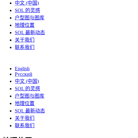
中文 (中国)
SOL 的灵感
户型图与图库
地理位置
SOL 最新动态
关于我们
联系我们
English
Русский
中文 (中国)
SOL 的灵感
户型图与图库
地理位置
SOL 最新动态
关于我们
联系我们