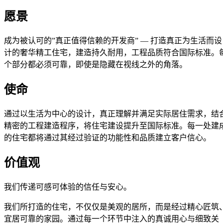
愿景
成为被认可的”真正值得信赖的开发商” — 打造真正为生活而设
计的奢华精工住宅，建造持久耐用，工程品质符合国际标准。
个部分都必须可靠，即使是隐藏在视线之外的角落。
使命
通过以生活为中心的设计，真正理解并满足实际居住需求，结
精密的工程建造程序，将住宅建设提升至国际标准。每一处建
的住宅都将通过其经过验证的功能性和品质建立客户信心。
价值观
我们传递可感可体验的信任与安心。
我们所打造的住宅，不仅仅是美观的居所，而是经过精心匠筑
宜居可靠的家园。通过每一个环节中注入的真诚用心与细致关