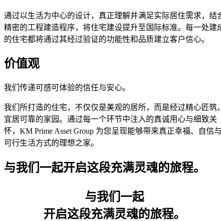
通过以生活为中心的设计，真正理解并满足实际居住需求，结
精密的工程建造程序，将住宅建设提升至国际标准。每一处建
的住宅都将通过其经过验证的功能性和品质建立客户信心。
价值观
我们传递可感可体验的信任与安心。
我们所打造的住宅，不仅仅是美观的居所，而是经过精心匠筑
宜居可靠的家园。通过每一个环节中注入的真诚用心与细致关
怀，KM Prime Asset Group 为您呈现能够带来真正幸福、自信
可行生活方式的理想之家。
与我们一起开启这段充满灵魂的旅程。
与我们一起
开启这段充满灵魂的旅程。