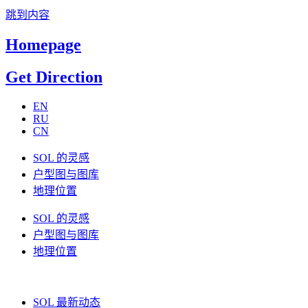
跳到内容
Homepage
Get Direction
EN
RU
CN
SOL 的灵感
户型图与图库
地理位置
SOL 的灵感
户型图与图库
地理位置
SOL 最新动态