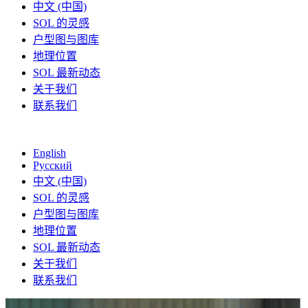
中文 (中国)
SOL 的灵感
户型图与图库
地理位置
SOL 最新动态
关于我们
联系我们
English
Русский
中文 (中国)
SOL 的灵感
户型图与图库
地理位置
SOL 最新动态
关于我们
联系我们