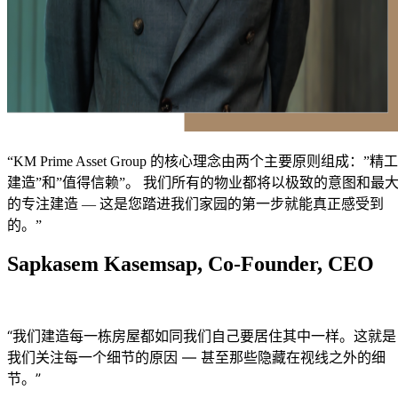
“KM Prime Asset Group 的核心理念由两个主要原则组成：”精工
建造”和”值得信赖”。 我们所有的物业都将以极致的意图和最
的专注建造 — 这是您踏进我们家园的第一步就能真正感受到
的。”
Sapkasem Kasemsap, Co-Founder, CEO
“我们建造每一栋房屋都如同我们自己要居住其中一样。这就是
我们关注每一个细节的原因 — 甚至那些隐藏在视线之外的细
节。”