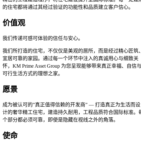
的住宅都将通过其经过验证的功能性和品质建立客户信心。
价值观
我们传递可感可体验的信任与安心。
我们所打造的住宅，不仅仅是美观的居所，而是经过精心匠筑
宜居可靠的家园。通过每一个环节中注入的真诚用心与细致关
怀，KM Prime Asset Group 为您呈现能够带来真正幸福、自信
可行生活方式的理想之家。
愿景
成为被认可的”真正值得信赖的开发商” — 打造真正为生活而设
计的奢华精工住宅，建造持久耐用，工程品质符合国际标准。
个部分都必须可靠，即使是隐藏在视线之外的角落。
使命