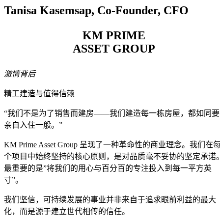
Tanisa Kasemsap, Co-Founder, CFO
KM PRIME
ASSET GROUP
激情背后
精工建造与值得信赖
“我们不是为了销售而建房——我们建造每一栋房屋，都如同要
亲自入住一般。”
KM Prime Asset Group 呈现了一种革命性的商业理念。我们在
个项目中始终坚持的核心原则，是对品质毫不妥协的坚定承诺
最重要的是”将我们的用心与百分百的专注投入到每一平方英
寸”。
我们坚信，可持续发展的事业并非来自于追求眼前利益的最大
化，而是源于建立世代相传的信任。