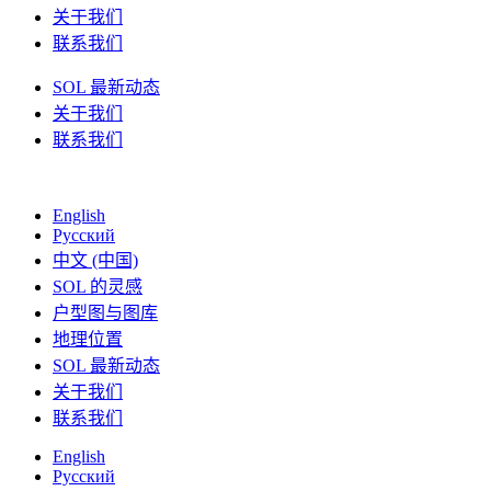
关于我们
联系我们
SOL 最新动态
关于我们
联系我们
English
Русский
中文 (中国)
SOL 的灵感
户型图与图库
地理位置
SOL 最新动态
关于我们
联系我们
English
Русский