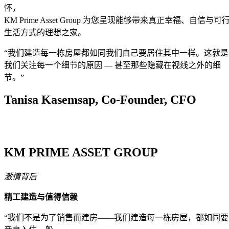
怀，
KM Prime Asset Group 为您呈现能够带来真正幸福、自信与可
生活方式的理想之家。
“我们建造每一栋房屋都如同我们自己要居住其中一样。这就是
我们关注每一个细节的原因 — 甚至那些隐藏在视线之外的细
节。”
Tanisa Kasemsap, Co-Founder, CFO
KM PRIME ASSET GROUP
激情背后
精工建造与值得信赖
“我们不是为了销售而建房——我们建造每一栋房屋，都如同要