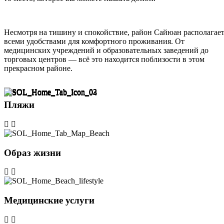
Несмотря на
тишину и спокойствие
,
район
Сайюан
располагае
всеми удобствами для комфортного проживания.
От
медицинских учреждений и образовательных заведений до
торговых центров —
всё это находится поблизости в этом
прекрасном районе.
Пляжи
Образ жизни
Медицинские услуги