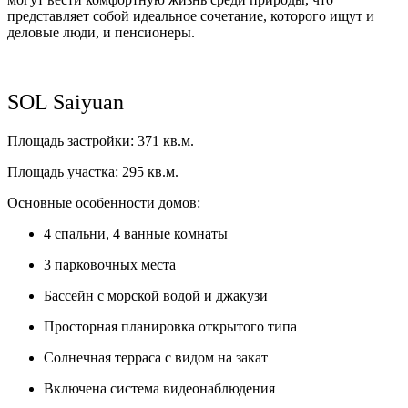
представляет собой идеальное сочетание,
которого ищут и
деловые люди, и пенсионеры.
SOL Saiyuan
Площадь застройки
:
371
кв
.
м
.
Площадь участка
: 295
кв
.
м
.
Основные особенности домов:
4
спальни
, 4
ванные комнаты
3
парковочных места
Бассейн с морской водой и джакузи
Просторная планировка открытого типа
Солнечная терраса с видом на закат
Включена система видеонаблюдения