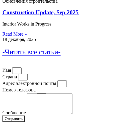
Обновления строительства
Construction Update, Sep 2025
Interior Works in Progress
Read More »
18 декабря, 2025
-Читать все статьи-
Имя
Страна
Адрес электронной почты
Номер телефона
Сообщение
Отправить