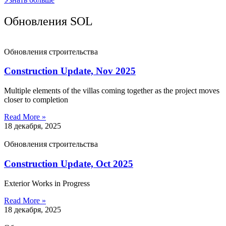
Обновления SOL
Обновления строительства
Construction Update, Nov 2025
Multiple elements of the villas coming together as the project moves
closer to completion
Read More »
18 декабря, 2025
Обновления строительства
Construction Update, Oct 2025
Exterior Works in Progress
Read More »
18 декабря, 2025