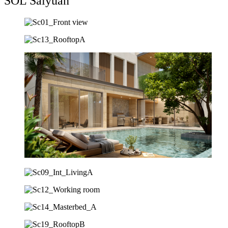
SOL Saiyuan