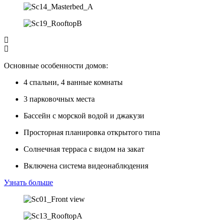
Основные особенности домов:
4
спальни
, 4
ванные комнаты
3
парковочных места
Бассейн с морской водой и джакузи
Просторная планировка открытого типа
Солнечная терраса с видом на закат
Включена система видеонаблюдения
Узнать больше