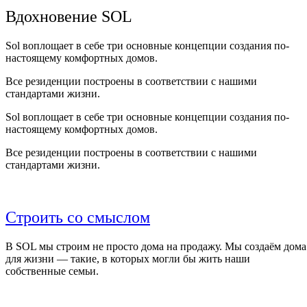
Вдохновение SOL
Sol воплощает в себе три основные концепции создания по-
настоящему комфортных домов.
Все резиденции построены в соответствии с нашими
стандартами жизни.
Sol воплощает в себе три основные концепции создания по-
настоящему комфортных домов.
Все резиденции построены в соответствии с нашими
стандартами жизни.
Строить со смыслом
В SOL мы строим не просто дома на продажу. Мы создаём дома
для жизни — такие, в которых могли бы жить наши
собственные семьи.