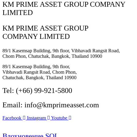
KM PRIME ASSET GROUP COMPANY
LIMITED
KM PRIME ASSET GROUP
COMPANY LIMITED
89/1 Kasemsap Building, 9th floor, Vibhavadi Rangsit Road,
Chom Phon, Chatuchak, Bangkok, Thailand 10900
89/1 Kasemsap Building, 9th floor,
Vibhavadi Rangsit Road, Chom Phon,
Chatuchak, Bangkok, Thailand 10900
Tel: (+66) 99-921-5800
Email: info@kmprimeasset.com
Facebook
Instagram
Youtube
Вдохновение SOL