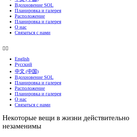
Вдохновение SOL
Планировка и галерея
Расположение
Планировка и галерея
О нас
Связаться с нами
English
Русский
中文 (中国)
Вдохновение SOL
Планировка и галерея
Расположение
Планировка и галерея
О нас
Связаться с нами
Некоторые вещи в жизни действительно
незаменимы