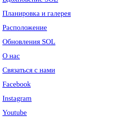
Планировка и галерея
Расположение
Обновления SOL
О нас
Связаться с нами
Facebook
Instagram
Youtube