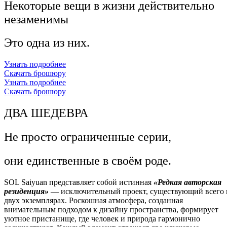
Некоторые вещи в жизни действительно
незаменимы
Это одна из них.
Узнать подробнее
Скачать брошюру
Узнать подробнее
Скачать брошюру
ДВА ШЕДЕВРА
Не просто ограниченные серии,
они единственные в своём роде.
SOL Saiyuan представляет собой истинн
ая
«
Редкая авторская
резиденция
»
— исключительный проект, существующий всего 
двух экземплярах.
Роскошная атмосфера, созданная
внимательным подходом к дизайну пространства, формирует
уютное пристанище, где человек и природа гармонично