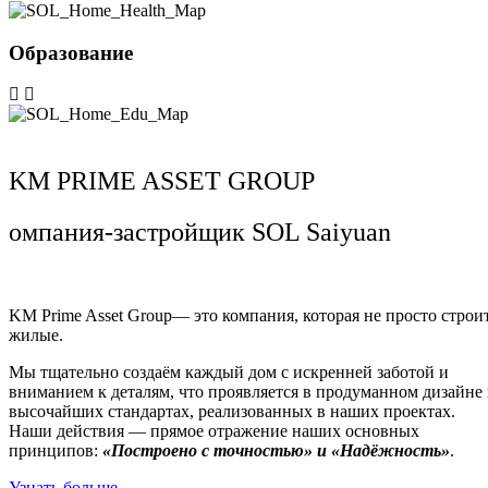
Образование
KM PRIME ASSET GROUP
омпания-застройщик SOL Saiyuan
KM Prime Asset Group
— это компания, которая не просто строи
жилые.
Мы тщательно создаём
каждый дом с искренней заботой и
вниманием к деталям, что проявляется в продуманном дизайне
высочайших стандартах, реализованных в наших проектах.
Наши действия — прямое отражение наших основных
принципов:
«Построено с точностью» и «Надёжность»
.
Узнать больше