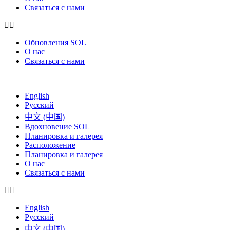
Связаться с нами
Обновления SOL
О нас
Связаться с нами
English
Русский
中文 (中国)
Вдохновение SOL
Планировка и галерея
Расположение
Планировка и галерея
О нас
Связаться с нами
English
Русский
中文 (中国)